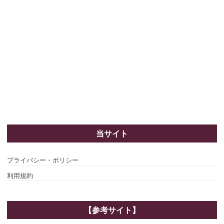
当サイト
プライバシー・ポリシー
利用規約
【参考サイト】