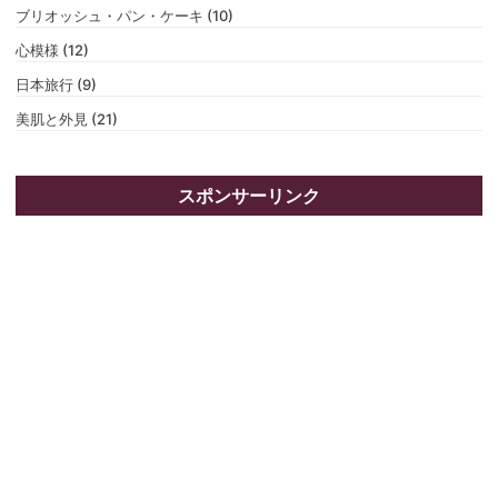
ブリオッシュ・パン・ケーキ (10)
心模様 (12)
日本旅行 (9)
美肌と外見 (21)
スポンサーリンク