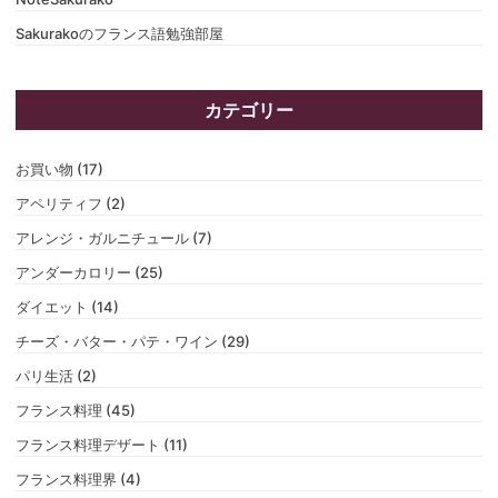
Sakurakoのフランス語勉強部屋
カテゴリー
お買い物 (17)
アペリティフ (2)
アレンジ・ガルニチュール (7)
アンダーカロリー (25)
ダイエット (14)
チーズ・バター・パテ・ワイン (29)
パリ生活 (2)
フランス料理 (45)
フランス料理デザート (11)
フランス料理界 (4)